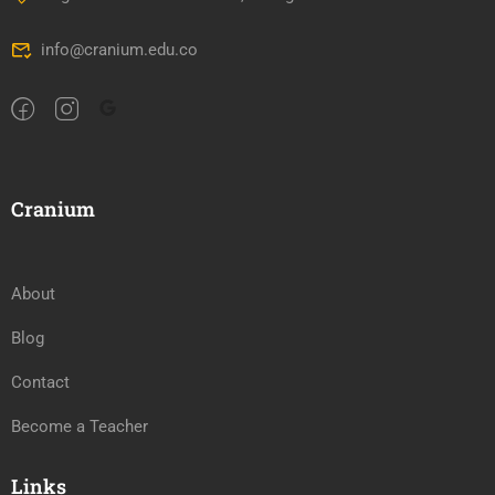
info@cranium.edu.co
Cranium
About
Blog
Contact
Become a Teacher
Links