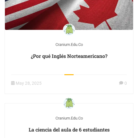
Cranium.edu.co
¿Por qué Inglés Norteamericano?
May 28, 2025
0
Cranium.edu.co
La ciencia del aula de 6 estudiantes