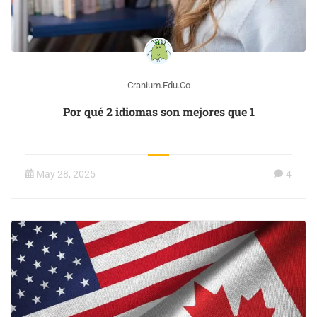
Cranium.edu.co
Por qué 2 idiomas son mejores que 1
May 28, 2025
4