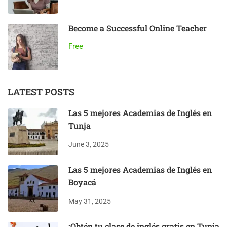
Become a Successful Online Teacher
Free
LATEST POSTS
Las 5 mejores Academias de Inglés en
Tunja
June 3, 2025
Las 5 mejores Academias de Inglés en
Boyacá
May 31, 2025
¡Obtén tu clase de inglés gratis en Tunja