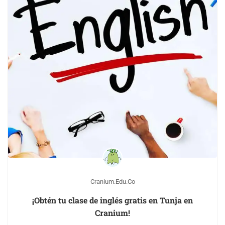
Cranium.edu.co
¡Obtén tu clase de inglés gratis en Tunja en
Cranium!