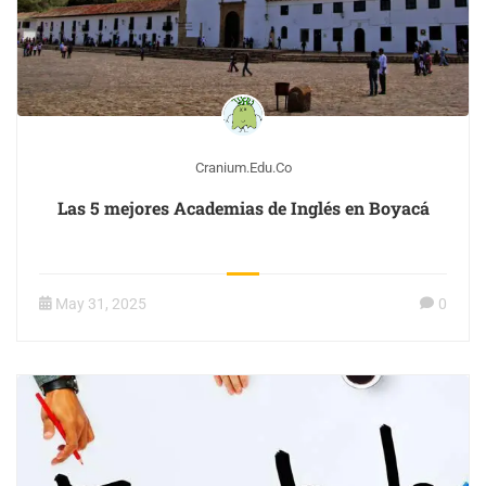
Cranium.edu.co
Las 5 mejores Academias de Inglés en Boyacá
May 31, 2025
0