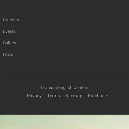
Courses
Events
Gallery
FAQs
Cranium English Centers
Privacy
Terms
Sitemap
Purchase