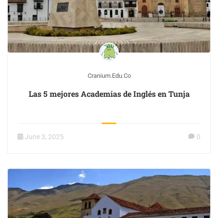
Cranium.edu.co
Las 5 mejores Academias de Inglés en Tunja
June 3, 2025
0